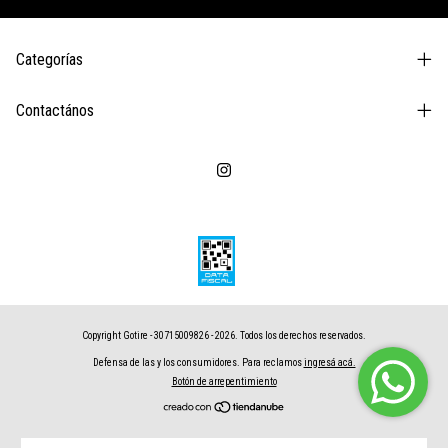
Categorías
Contactános
Copyright Gotire - 30715009826 - 2026. Todos los derechos reservados.
Defensa de las y los consumidores. Para reclamos
ingresá acá.
Botón de arrepentimiento