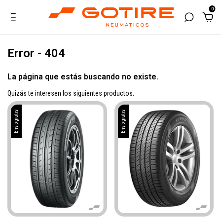
0
Error - 404
La página que estás buscando no existe.
Quizás te interesen los siguientes productos.
Envío gratis
Envío gratis