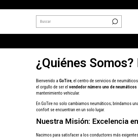
¿Quiénes Somos? L
Bienvenido a
GoTire
, el centro de servicios de neumático
el orgullo de ser el
vendedor número uno de neumáticos 
mantenimiento vehicular.
En GoTire no solo cambiamos neumáticos; brindamos un
confort se encuentran en un solo lugar.
Nuestra Misión: Excelencia e
Nacimos para satisfacer a los conductores más exigentes,