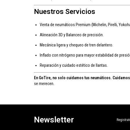
Nuestros Servicios
Venta de neumáticos Premium (Michelin, Pirelli, Yoko
Alineación 3D y Balanceo de precisión.
Mecánica ligera y chequeo de tren delantero.
Inflado con nitrógeno para mayor estabilidad de presió
Reparación y cuidado estético de llantas.
En GoTire, no solo cuidamos tus neumáticos. Cuidamos
se merecen.
Newsletter
Registrat