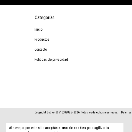
Categorías
Inicio
Productos
Contacto
Políticas de privacidad
Copyright Gotire - 30715009826 - 2026. Todos los derechos reservados.
Defensa 
Al navegar por este sitio
aceptás el uso de cookies
para agilizar tu