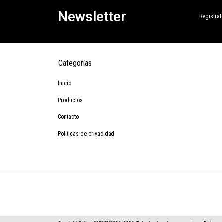
Newsletter
Registrat
Categorías
Inicio
Productos
Contacto
Políticas de privacidad