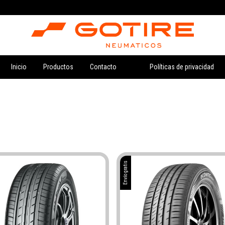
Inicio
Productos
Contacto
Políticas de privacidad
Envío gratis