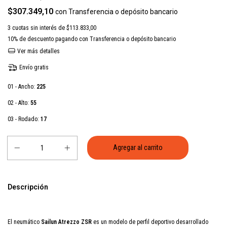
$307.349,10
con
Transferencia o depósito bancario
3
cuotas sin interés de
$113.833,00
10% de descuento
pagando con Transferencia o depósito bancario
Ver más detalles
Envío gratis
01 - Ancho:
225
02 - Alto:
55
03 - Rodado:
17
Descripción
El neumático
Sailun Atrezzo ZSR
es un modelo de perfil deportivo desarrollado