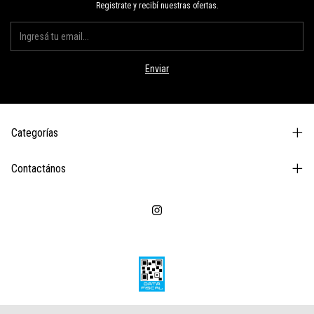
Registrate y recibí nuestras ofertas.
Categorías
Contactános