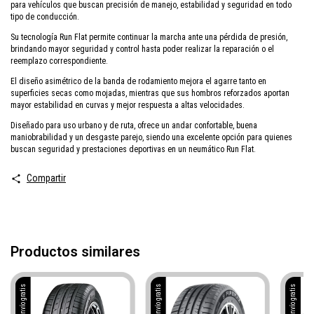
para vehículos que buscan precisión de manejo, estabilidad y seguridad en todo
tipo de conducción.
Su tecnología Run Flat permite continuar la marcha ante una pérdida de presión,
brindando mayor seguridad y control hasta poder realizar la reparación o el
reemplazo correspondiente.
El diseño asimétrico de la banda de rodamiento mejora el agarre tanto en
superficies secas como mojadas, mientras que sus hombros reforzados aportan
mayor estabilidad en curvas y mejor respuesta a altas velocidades.
Diseñado para uso urbano y de ruta, ofrece un andar confortable, buena
maniobrabilidad y un desgaste parejo, siendo una excelente opción para quienes
buscan seguridad y prestaciones deportivas en un neumático Run Flat.
Compartir
Productos similares
Envío gratis
Envío gratis
Envío gratis