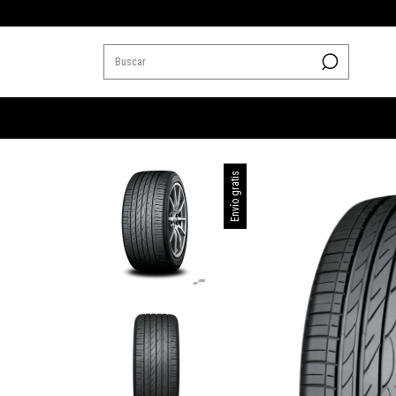
Envío gratis