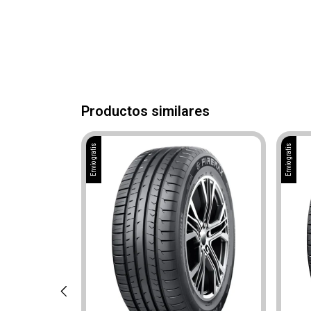
Productos similares
Envío gratis
Envío gratis