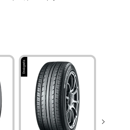
Envío gratis
Envío gratis