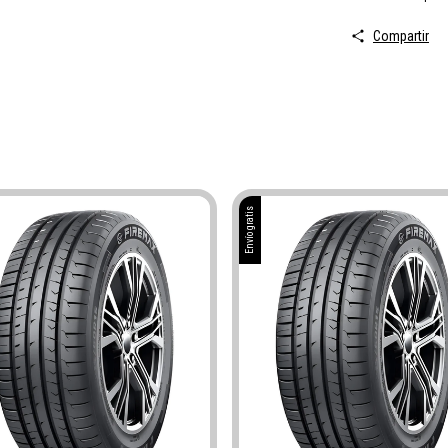
Compartir
Envío gratis