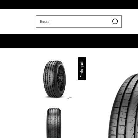
Envío gratis