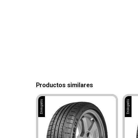
Productos similares
Envío gratis
Envío gratis