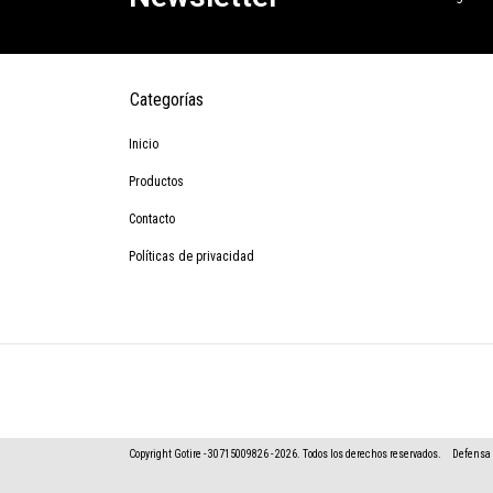
Categorías
Inicio
Productos
Contacto
Políticas de privacidad
Copyright Gotire - 30715009826 - 2026. Todos los derechos reservados.
Defensa 