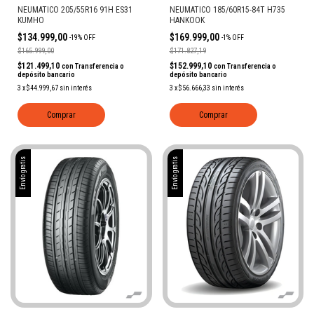
NEUMATICO 185/60R15-84T H735
NEUMATICO 205/55R16 91H ES31
HANKOOK
KUMHO
$169.999,00
$134.999,00
-
1
%
OFF
-
19
%
OFF
$171.827,19
$165.999,00
$152.999,10
$121.499,10
con
Transferencia o
con
Transferencia o
depósito bancario
depósito bancario
3
x
$56.666,33
sin interés
3
x
$44.999,67
sin interés
Comprar
Comprar
Envío gratis
Envío gratis