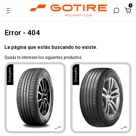
0
Error - 404
La página que estás buscando no existe.
Quizás te interesen los siguientes productos.
Envío gratis
Envío gratis