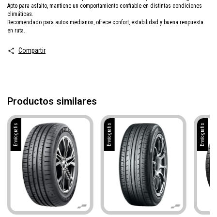
Apto para asfalto, mantiene un comportamiento confiable en distintas condiciones
climáticas.
Recomendado para autos medianos, ofrece confort, estabilidad y buena respuesta
en ruta.
Compartir
Productos similares
Envío gratis
Envío gratis
Envío gratis