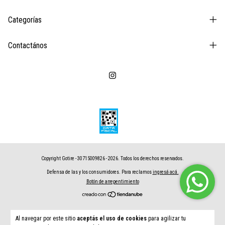
Categorías
Contactános
Copyright Gotire - 30715009826 - 2026. Todos los derechos reservados.
Defensa de las y los consumidores. Para reclamos
ingresá acá.
Botón de arrepentimiento
Al navegar por este sitio
aceptás el uso de cookies
para agilizar tu