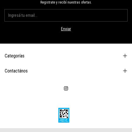
Registrate y recibí nuestras ofertas.
Categorías
Contactános