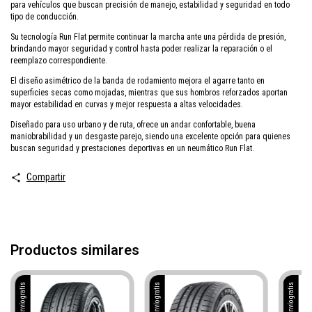
para vehículos que buscan precisión de manejo, estabilidad y seguridad en todo
tipo de conducción.
Su tecnología Run Flat permite continuar la marcha ante una pérdida de presión,
brindando mayor seguridad y control hasta poder realizar la reparación o el
reemplazo correspondiente.
El diseño asimétrico de la banda de rodamiento mejora el agarre tanto en
superficies secas como mojadas, mientras que sus hombros reforzados aportan
mayor estabilidad en curvas y mejor respuesta a altas velocidades.
Diseñado para uso urbano y de ruta, ofrece un andar confortable, buena
maniobrabilidad y un desgaste parejo, siendo una excelente opción para quienes
buscan seguridad y prestaciones deportivas en un neumático Run Flat.
Compartir
Productos similares
Envío gratis
Envío gratis
Envío gratis