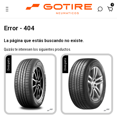
0
Error - 404
La página que estás buscando no existe.
Quizás te interesen los siguientes productos.
Envío gratis
Envío gratis