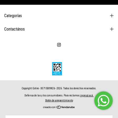
Categorías
Contactános
Copyright Gotire - 30715009826 - 2026. Todos los derechos reservados.
Defensa de las y los consumidores. Para reclamos
ingresá acá.
Botón de arrepentimiento