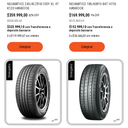
NEUMATICO 245/45ZR18-100Y XL 4T
NEUMATICO 185/60R15-84T H735
K120 HANKOOK
HANKOOK
$359.999,00
$169.999,00
-
32
%
OFF
-
1
%
OFF
$533.331,67
$171.827,19
$323.999,10
$152.999,10
con
Transferencia o
con
Transferencia o
depósito bancario
depósito bancario
3
x
$119.999,67
sin interés
3
x
$56.666,33
sin interés
Comprar
Comprar
Envío gratis
Envío gratis