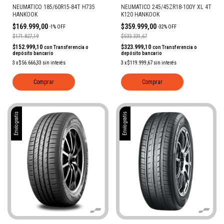
NEUMATICO 185/60R15-84T H735
NEUMATICO 245/45ZR18-100Y XL 4T
HANKOOK
K120 HANKOOK
$169.999,00
$359.999,00
-
1
%
OFF
-
32
%
OFF
$171.827,19
$533.331,67
$152.999,10
$323.999,10
con
Transferencia o
con
Transferencia o
depósito bancario
depósito bancario
3
x
$56.666,33
sin interés
3
x
$119.999,67
sin interés
Comprar
Comprar
Envío gratis
Envío gratis