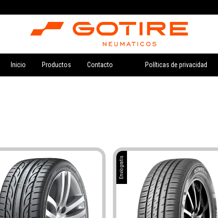
Inicio
Productos
Contacto
Políticas de privacidad
Envío gratis