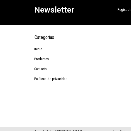
Newsletter
Registrat
Categorías
Inicio
Productos
Contacto
Políticas de privacidad