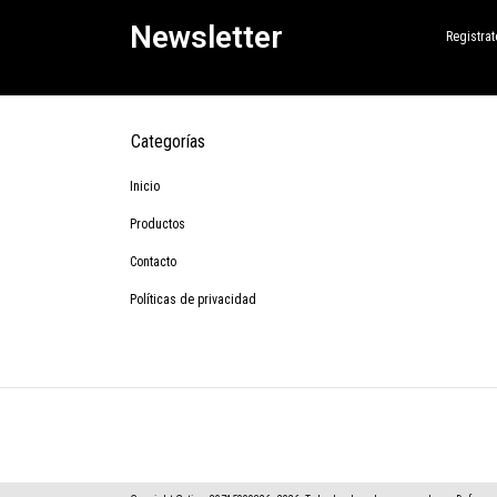
Newsletter
Registrat
Categorías
Inicio
Productos
Contacto
Políticas de privacidad