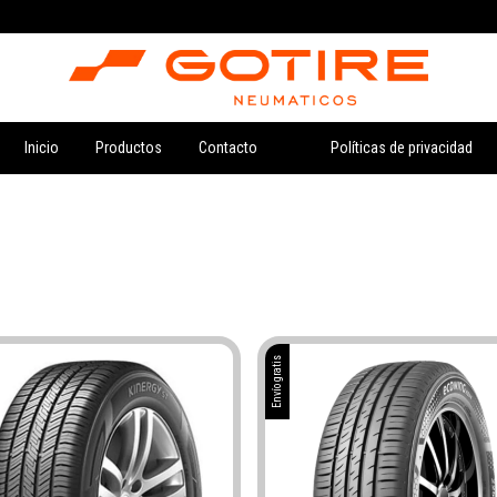
Inicio
Productos
Contacto
Políticas de privacidad
Envío gratis