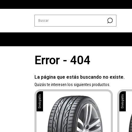
Error - 404
La página que estás buscando no existe.
Quizás te interesen los siguientes productos.
Envío gratis
Envío gratis