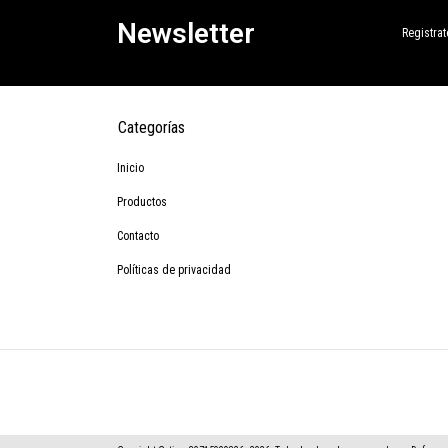
Newsletter
Registrat
Categorías
Inicio
Productos
Contacto
Políticas de privacidad