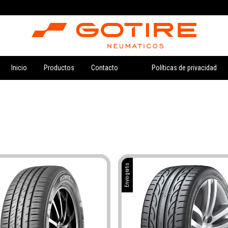
Inicio
Productos
Contacto
Políticas de privacidad
Envío gratis