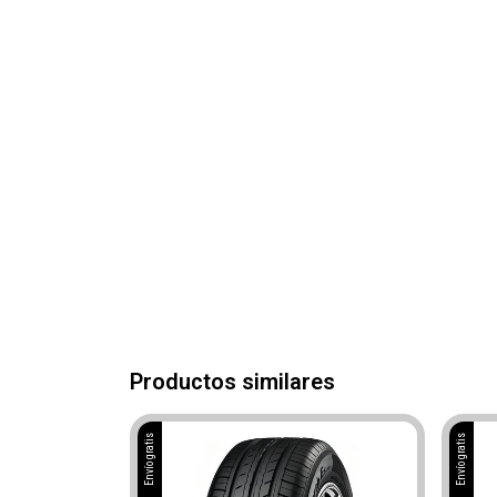
Productos similares
Envío gratis
Envío gratis