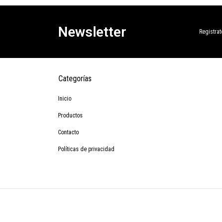
Newsletter
Registrat
Categorías
Inicio
Productos
Contacto
Políticas de privacidad