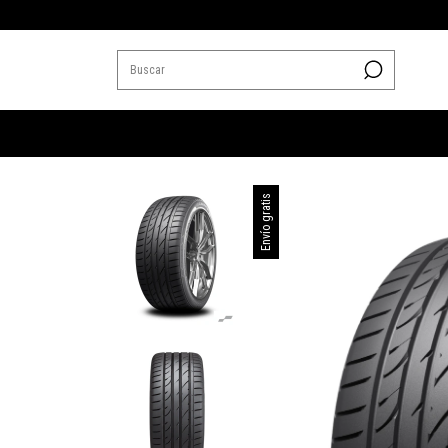
Envío gratis