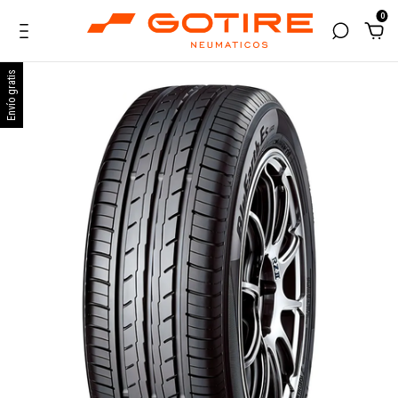
0
Envío gratis