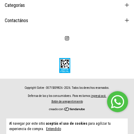
Categorías
Contactános
Copyright Gotire - 30715009826 - 2026. Todos los derechos reservados.
Defensa de las y los consumidores. Para reclamos
ingresá acá.
Botón de arrepentimiento
Al navegar por este sitio
aceptás el uso de cookies
para agilizar tu
experiencia de compra.
Entendido