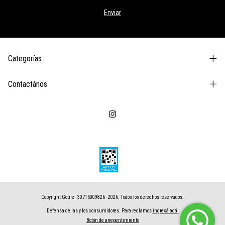
Categorías
Contactános
Copyright Gotire - 30715009826 - 2026. Todos los derechos reservados.
Defensa de las y los consumidores. Para reclamos
ingresá acá.
Botón de arrepentimiento